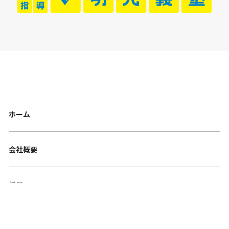
ホーム
会社概要
採用
FCオーナー募集