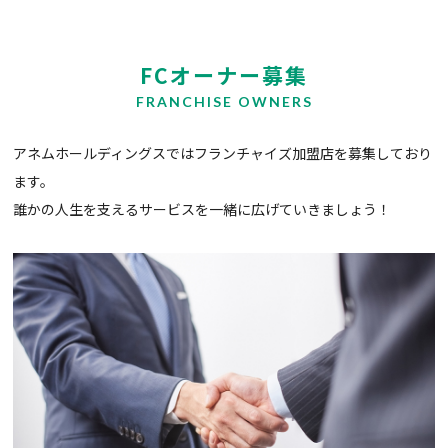
FCオーナー募集
FRANCHISE OWNERS
アネムホールディングスではフランチャイズ加盟店を募集しており
ます。
誰かの人生を支えるサービスを一緒に広げていきましょう！