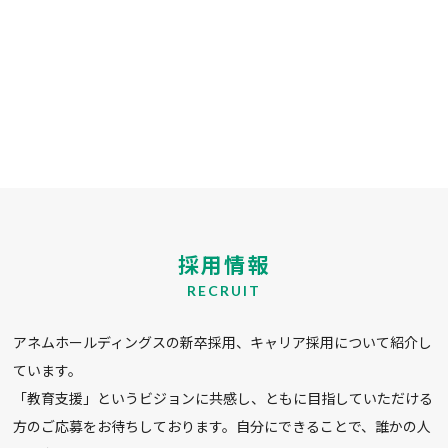
採用情報
RECRUIT
アネムホールディングスの新卒採用、キャリア採用について紹介し
ています。
「教育支援」というビジョンに共感し、ともに目指していただける
方のご応募をお待ちしております。自分にできることで、誰かの人