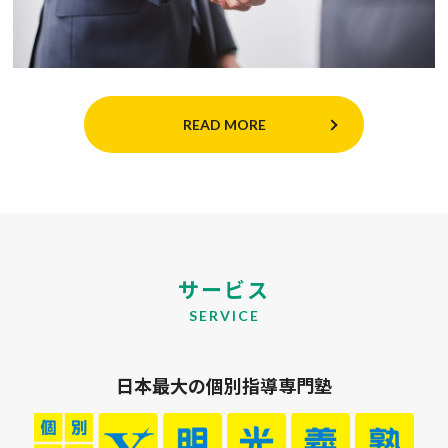
READ MORE
サービス
SERVICE
日本最大の個別指導専門塾