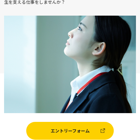
生を支える仕事をしませんか？
エントリーフォーム