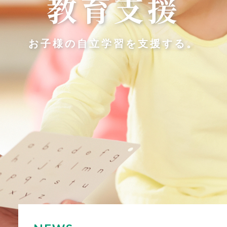
教育支援
お子様の自立学習を支援する。